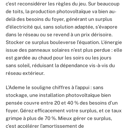
c’est reconsidérer les règles du jeu. Sur beaucoup
de toits, la production photovoltaïque va bien au-
delà des besoins du foyer, générant un surplus
d’électricité qui, sans solution adaptée, s’évapore
dans le réseau ou se revend à un prix dérisoire.
Stocker ce surplus bouleverse l’équation. L’énergie
issue des panneaux solaires n’est plus perdue : elle
est gardée au chaud pour les soirs ou les jours
sans soleil, réduisant la dépendance vis-à-vis du
réseau extérieur.
L’Ademe le souligne chiffres à l’appui : sans
stockage, une installation photovoltaïque bien
pensée couvre entre 20 et 40 % des besoins d’un
foyer. Gérez efficacement votre surplus, et ce taux
grimpe à plus de 70 %. Mieux gérer ce surplus,
c’est accélérer l’amortissement de