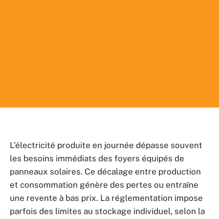
L’électricité produite en journée dépasse souvent
les besoins immédiats des foyers équipés de
panneaux solaires. Ce décalage entre production
et consommation génère des pertes ou entraîne
une revente à bas prix. La réglementation impose
parfois des limites au stockage individuel, selon la