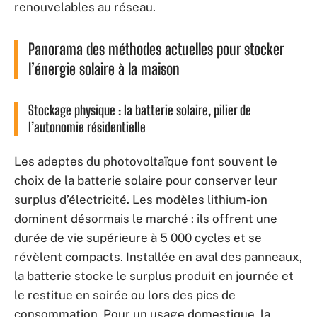
renouvelables au réseau.
Panorama des méthodes actuelles pour stocker
l’énergie solaire à la maison
Stockage physique : la batterie solaire, pilier de
l’autonomie résidentielle
Les adeptes du photovoltaïque font souvent le
choix de la batterie solaire pour conserver leur
surplus d’électricité. Les modèles lithium-ion
dominent désormais le marché : ils offrent une
durée de vie supérieure à 5 000 cycles et se
révèlent compacts. Installée en aval des panneaux,
la batterie stocke le surplus produit en journée et
le restitue en soirée ou lors des pics de
consommation. Pour un usage domestique, la