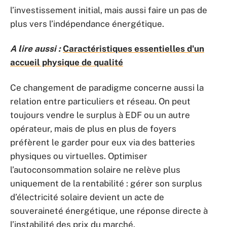
l’investissement initial, mais aussi faire un pas de
plus vers l’indépendance énergétique.
A lire aussi :
Caractéristiques essentielles d'un
accueil physique de qualité
Ce changement de paradigme concerne aussi la
relation entre particuliers et réseau. On peut
toujours vendre le surplus à EDF ou un autre
opérateur, mais de plus en plus de foyers
préfèrent le garder pour eux via des batteries
physiques ou virtuelles. Optimiser
l’autoconsommation solaire ne relève plus
uniquement de la rentabilité : gérer son surplus
d’électricité solaire devient un acte de
souveraineté énergétique, une réponse directe à
l’instabilité des prix du marché.