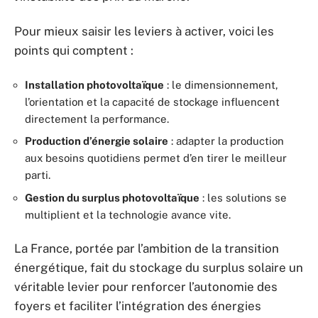
Pour mieux saisir les leviers à activer, voici les
points qui comptent :
Installation photovoltaïque
: le dimensionnement,
l’orientation et la capacité de stockage influencent
directement la performance.
Production d’énergie solaire
: adapter la production
aux besoins quotidiens permet d’en tirer le meilleur
parti.
Gestion du surplus photovoltaïque
: les solutions se
multiplient et la technologie avance vite.
La France, portée par l’ambition de la transition
énergétique, fait du stockage du surplus solaire un
véritable levier pour renforcer l’autonomie des
foyers et faciliter l’intégration des énergies