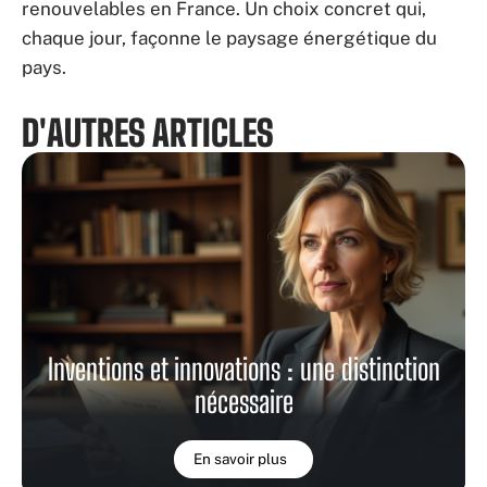
renouvelables en France. Un choix concret qui,
chaque jour, façonne le paysage énergétique du
pays.
D'AUTRES ARTICLES
Inventions et innovations : une distinction
nécessaire
En savoir plus