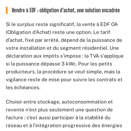
Vendre à EDF : obligation d’achat, une solution encadrée
Si le surplus reste significatif, la vente à EDF OA
(Obligation d’Achat) reste une option. Le tarif
d’achat, fixé par arrêté, dépend de la puissance de
votre installation et du segment résidentiel. Une
déclaration aux impôts s’impose : la TVA s’applique
si la puissance dépasse 3 kWc. Pour les petits
producteurs, la procédure se veut simple, mais la
vigilance reste de mise pour suivre les contrats et
les échéances.
Choisir entre stockage, autoconsommation et
revente n’est plus seulement une question de
facture : c’est aussi participer à la stabilité du
réseau et à l’intégration progressive des énergies