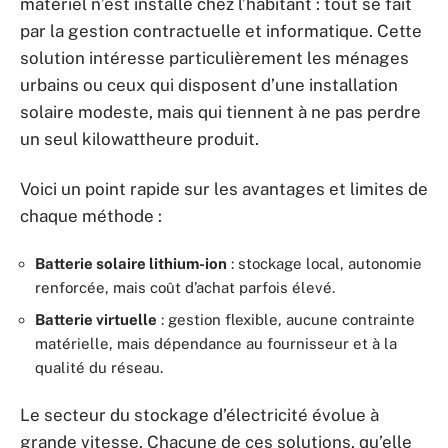
matériel n’est installé chez l’habitant : tout se fait
par la gestion contractuelle et informatique. Cette
solution intéresse particulièrement les ménages
urbains ou ceux qui disposent d’une installation
solaire modeste, mais qui tiennent à ne pas perdre
un seul kilowattheure produit.
Voici un point rapide sur les avantages et limites de
chaque méthode :
Batterie solaire lithium-ion
: stockage local, autonomie
renforcée, mais coût d’achat parfois élevé.
Batterie virtuelle
: gestion flexible, aucune contrainte
matérielle, mais dépendance au fournisseur et à la
qualité du réseau.
Le secteur du stockage d’électricité évolue à
grande vitesse. Chacune de ces solutions, qu’elle