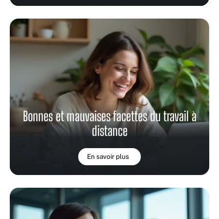
Bonnes et mauvaises facettes du travail à
distance
En savoir plus