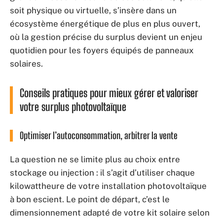
soit physique ou virtuelle, s’insère dans un
écosystème énergétique de plus en plus ouvert,
où la gestion précise du surplus devient un enjeu
quotidien pour les foyers équipés de panneaux
solaires.
Conseils pratiques pour mieux gérer et valoriser
votre surplus photovoltaïque
Optimiser l’autoconsommation, arbitrer la vente
La question ne se limite plus au choix entre
stockage ou injection : il s’agit d’utiliser chaque
kilowattheure de votre installation photovoltaïque
à bon escient. Le point de départ, c’est le
dimensionnement adapté de votre kit solaire selon