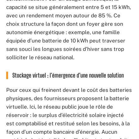
capacité se situe généralement entre 5 et 15 kWh,
avec un rendement moyen autour de 85 %. Ce
choix structure la façon dont un foyer gère son
autonomie énergétique : exemple, une famille
équipée d’une batterie de 10 kWh peut traverser
sans souci les longues soirées d’hiver sans trop
solliciter le réseau national.
Stockage virtuel : l’émergence d’une nouvelle solution
Pour ceux qui freinent devant le coût des batteries
physiques, des fournisseurs proposent la batterie
virtuelle. Ici, le réseau public joue le rôle de
réservoir : le surplus d’électricité solaire injecté
est comptabilisé et restitué selon les besoins, à la
façon d’un compte bancaire d’énergie. Aucun