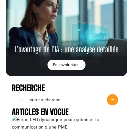
L’avantage de l’IA : une analyse détaillée
En savoir plus
RECHERCHE
ARTICLES EN VOGUE