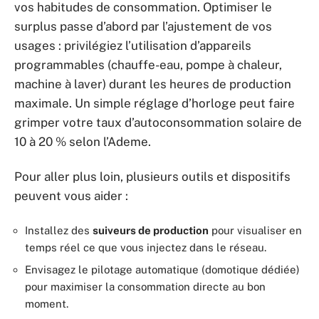
vos habitudes de consommation. Optimiser le
surplus passe d’abord par l’ajustement de vos
usages : privilégiez l’utilisation d’appareils
programmables (chauffe-eau, pompe à chaleur,
machine à laver) durant les heures de production
maximale. Un simple réglage d’horloge peut faire
grimper votre taux d’autoconsommation solaire de
10 à 20 % selon l’Ademe.
Pour aller plus loin, plusieurs outils et dispositifs
peuvent vous aider :
Installez des
suiveurs de production
pour visualiser en
temps réel ce que vous injectez dans le réseau.
Envisagez le pilotage automatique (domotique dédiée)
pour maximiser la consommation directe au bon
moment.