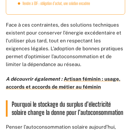
Vendre à EDF : obligation d’achat, une solution encadrée
Face à ces contraintes, des solutions techniques
existent pour conserver l’énergie excédentaire et
l’utiliser plus tard, tout en respectant les
exigences légales. L’adoption de bonnes pratiques
permet d’optimiser l’autoconsommation et de
limiter la dépendance au réseau.
A découvrir également :
Artisan féminin : usage,
accords et accords de métier au féminin
Pourquoi le stockage du surplus d’électricité
solaire change la donne pour l’autoconsommation
Penser l’autoconsommation solaire aujourd’hui,